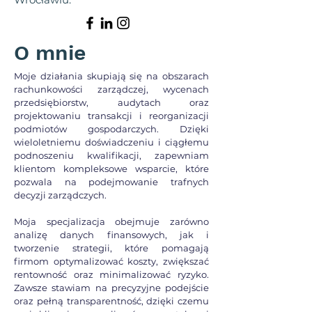
O mnie
Moje działania skupiają się na obszarach
rachunkowości zarządczej, wycenach
przedsiębiorstw, audytach oraz
projektowaniu transakcji i reorganizacji
podmiotów gospodarczych. Dzięki
wieloletniemu doświadczeniu i ciągłemu
podnoszeniu kwalifikacji, zapewniam
klientom kompleksowe wsparcie, które
pozwala na podejmowanie trafnych
decyzji zarządczych.
Moja specjalizacja obejmuje zarówno
analizę danych finansowych, jak i
tworzenie strategii, które pomagają
firmom optymalizować koszty, zwiększać
rentowność oraz minimalizować ryzyko.
Zawsze stawiam na precyzyjne podejście
oraz pełną transparentność, dzięki czemu