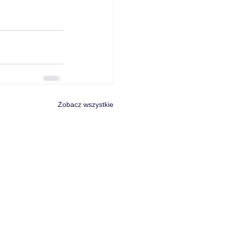
Zobacz wszystkie